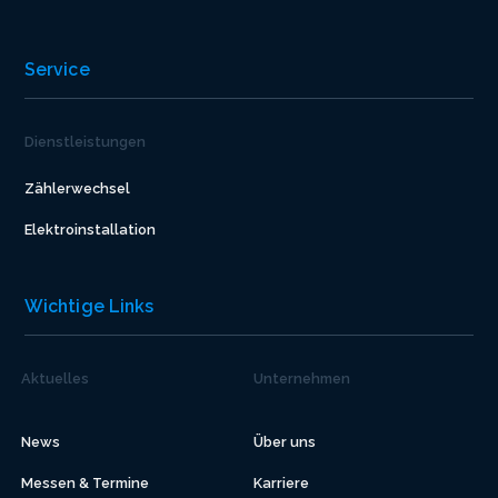
Service
Dienstleistungen
Zählerwechsel
Elektroinstallation
Wichtige Links
Aktuelles
Unternehmen
News
Über uns
Messen & Termine
Karriere