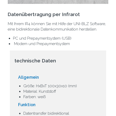
Datenübertragung per Infrarot
Mit Ihrem IR4 können Sie mit Hilfe der UNI-BLZ Software,
eine bidirektionale Datenkommunikation herstellen.
PC und Prepaymentsystem (USB)
Modem und Prepaymentsystem
technische Daten
Allgemein
Größe: HxBxT 100x30x10 (mm)
Material: Kunststoff
Farben: weiß
Funktion
Datentransfer bidirektional