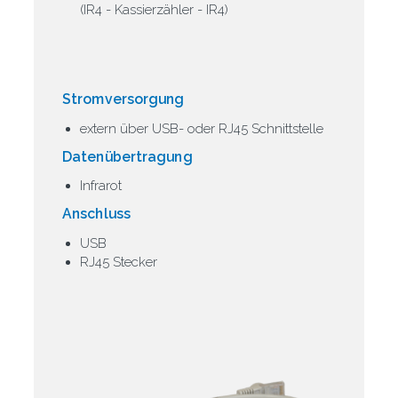
(IR4 - Kassierzähler - IR4)
Stromversorgung
extern über USB- oder RJ45 Schnittstelle
Datenübertragung
Infrarot
Anschluss
USB
RJ45 Stecker