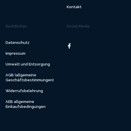
Kontakt
Rechtliches
Social Media
Datenschutz
Impressum
Umwelt und Entsorgung
AGB (allgemeine
Geschäftsbestimmungen)
Widerrufsbelehrung
AEB allgemeine
Einkaufsbedingungen