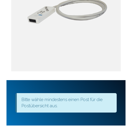
Bitte wähle mindestens einen Post für die
Postübersicht aus.