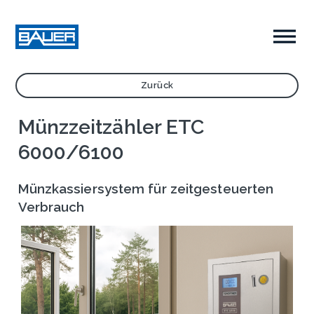
Zurück
Münzzeitzähler ETC
6000/6100
Münzkassiersystem für zeitgesteuerten
Verbrauch