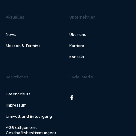
Aktuelles
Unternehmen
News
Über uns
Messen & Termine
Karriere
Kontakt
Rechtliches
Social Media
Datenschutz
Impressum
Umwelt und Entsorgung
AGB (allgemeine
Geschäftsbestimmungen)