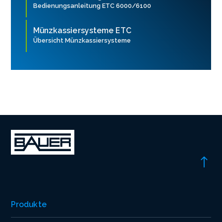
Bedienungsanleitung ETC 6000/6100
Münzkassiersysteme ETC
Übersicht Münzkassiersysteme
Produkte