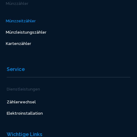
Münzzähler
Münzzeitzähler
Münzleistungszähler
Kartenzähler
Service
Dienstleistungen
Zählerwechsel
Elektroinstallation
Wichtige Links