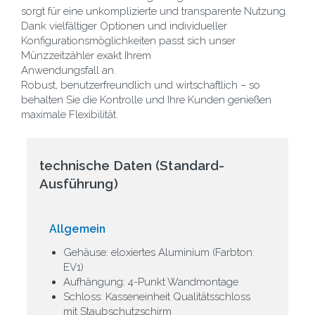
sorgt für eine unkomplizierte und transparente Nutzung.
Dank vielfältiger Optionen und individueller
Konfigurationsmöglichkeiten passt sich unser
Münzzeitzähler exakt Ihrem
Anwendungsfall an.
Robust, benutzerfreundlich und wirtschaftlich – so
behalten Sie die Kontrolle und Ihre Kunden genießen
maximale Flexibilität.
technische Daten (Standard-
Ausführung)
Allgemein
Gehäuse: eloxiertes Aluminium (Farbton:
EV1)
Aufhängung: 4-Punkt Wandmontage
Schloss: Kasseneinheit Qualitätsschloss
mit Staubschutzschirm