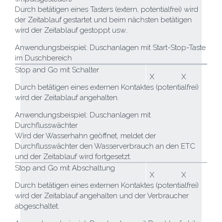
Durch betätigen eines Tasters (extern, potentialfrei) wird
der Zeitablauf gestartet und beim nächsten betätigen
wird der Zeitablauf gestoppt usw..
Anwendungsbeispiel: Duschanlagen mit Start-Stop-Taste
im Duschbereich
Stop and Go mit Schalter
X
X
Durch betätigen eines externen Kontaktes (potentialfrei)
wird der Zeitablauf angehalten.
Anwendungsbeispiel: Duschanlagen mit
Durchflusswächter
Wird der Wasserhahn geöffnet, meldet der
Durchflusswächter den Wasserverbrauch an den ETC
und der Zeitablauf wird fortgesetzt.
Stop and Go mit Abschaltung
X
X
Durch betätigen eines externen Kontaktes (potentialfrei)
wird der Zeitablauf angehalten und der Verbraucher
abgeschaltet.