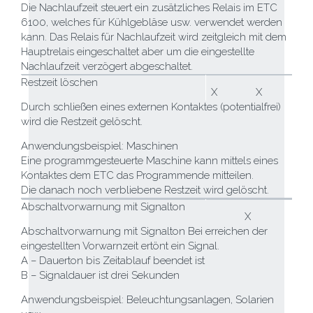
Die Nachlaufzeit steuert ein zusätzliches Relais im ETC
6100, welches für Kühlgebläse usw. verwendet werden
kann. Das Relais für Nachlaufzeit wird zeitgleich mit dem
Hauptrelais eingeschaltet aber um die eingestellte
Nachlaufzeit verzögert abgeschaltet.
Restzeit löschen
X
X
Durch schließen eines externen Kontaktes (potentialfrei)
wird die Restzeit gelöscht.
Anwendungsbeispiel: Maschinen
Eine programmgesteuerte Maschine kann mittels eines
Kontaktes dem ETC das Programmende mitteilen.
Die danach noch verbliebene Restzeit wird gelöscht.
Abschaltvorwarnung mit Signalton
X
Abschaltvorwarnung mit Signalton Bei erreichen der
eingestellten Vorwarnzeit ertönt ein Signal.
A – Dauerton bis Zeitablauf beendet ist
B – Signaldauer ist drei Sekunden
Anwendungsbeispiel: Beleuchtungsanlagen, Solarien