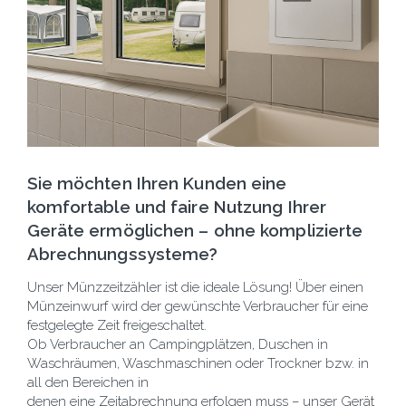
Sie möchten Ihren Kunden eine
komfortable und faire Nutzung Ihrer
Geräte ermöglichen – ohne komplizierte
Abrechnungssysteme?
Unser Münzzeitzähler ist die ideale Lösung! Über einen
Münzeinwurf wird der gewünschte Verbraucher für eine
festgelegte Zeit freigeschaltet.
Ob Verbraucher an Campingplätzen, Duschen in
Waschräumen, Waschmaschinen oder Trockner bzw. in
all den Bereichen in
denen eine Zeitabrechnung erfolgen muss – unser Gerät