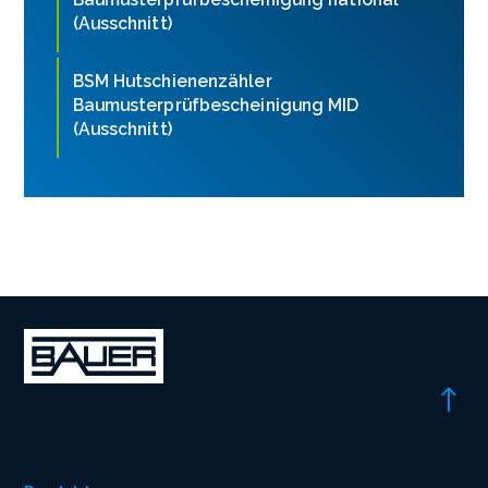
(Ausschnitt)
BSM Hutschienenzähler
Baumusterprüfbescheinigung MID
(Ausschnitt)