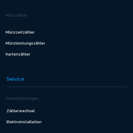
Münzzähler
Münzzeitzähler
Münzleistungszähler
Kartenzähler
Service
Dienstleistungen
Zählerwechsel
Elektroinstallation