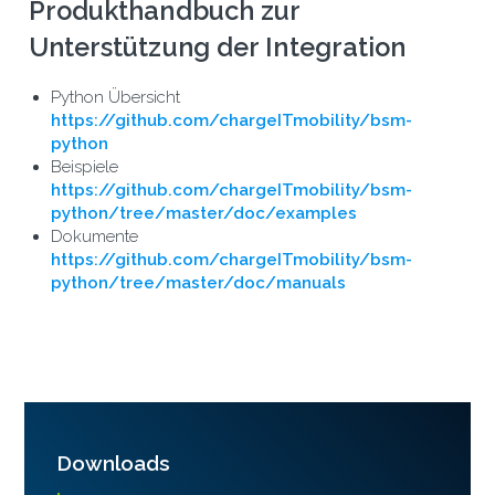
Produkthandbuch zur
Unterstützung der Integration
Python Übersicht
https://github.com/chargeITmobility/bsm-
python
Beispiele
https://github.com/chargeITmobility/bsm-
python/tree/master/doc/examples
Dokumente
https://github.com/chargeITmobility/bsm-
python/tree/master/doc/manuals
Downloads