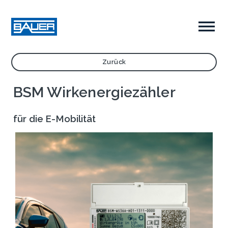
Zurück
BSM Wirkenergiezähler
für die E-Mobilität