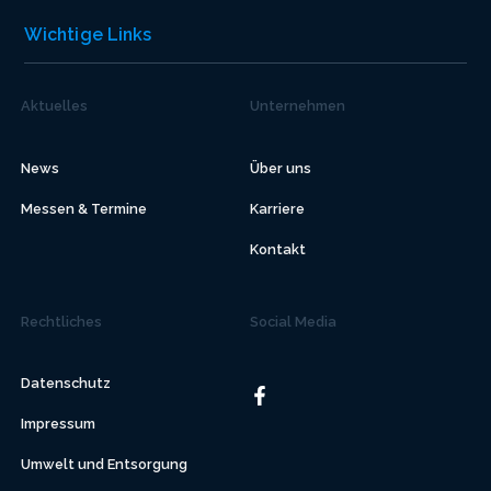
Wichtige Links
Aktuelles
Unternehmen
News
Über uns
Messen & Termine
Karriere
Kontakt
Rechtliches
Social Media
Datenschutz
Impressum
Umwelt und Entsorgung