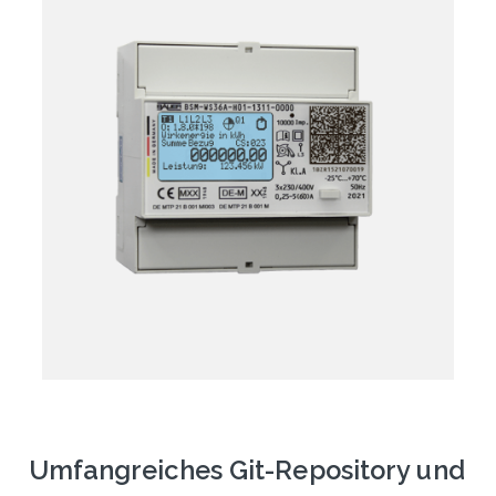
Umfangreiches Git-Repository und