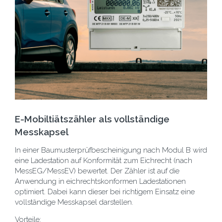
E-Mobiltiätszähler als vollständige
Messkapsel
In einer Baumusterprüfbescheinigung nach Modul B wird
eine Ladestation auf Konformität zum Eichrecht (nach
MessEG/MessEV) bewertet. Der Zähler ist auf die
Anwendung in eichrechtskonformen Ladestationen
optimiert. Dabei kann dieser bei richtigem Einsatz eine
vollständige Messkapsel darstellen.
Vorteile: