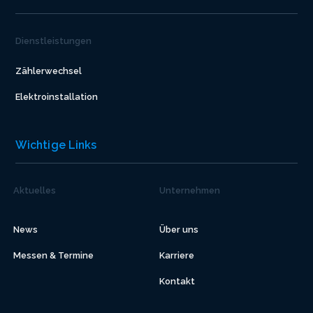
Dienstleistungen
Zählerwechsel
Elektroinstallation
Wichtige Links
Aktuelles
Unternehmen
News
Über uns
Messen & Termine
Karriere
Kontakt