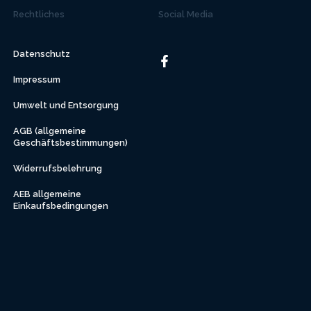
Rechtliches
Social Media
Datenschutz
Impressum
Umwelt und Entsorgung
AGB (allgemeine
Geschäftsbestimmungen)
Widerrufsbelehrung
AEB allgemeine
Einkaufsbedingungen